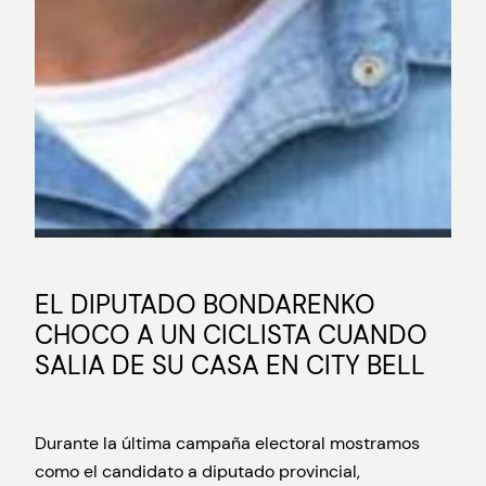
EL DIPUTADO BONDARENKO
CHOCO A UN CICLISTA CUANDO
SALIA DE SU CASA EN CITY BELL
Durante la última campaña electoral mostramos
como el candidato a diputado provincial,