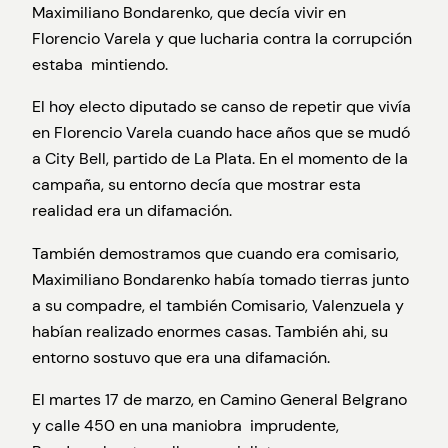
Maximiliano Bondarenko, que decía vivir en
Florencio Varela y que lucharia contra la corrupción
estaba mintiendo.
El hoy electo diputado se canso de repetir que vivía
en Florencio Varela cuando hace años que se mudó
a City Bell, partido de La Plata. En el momento de la
campaña, su entorno decía que mostrar esta
realidad era un difamación.
También demostramos que cuando era comisario,
Maximiliano Bondarenko había tomado tierras junto
a su compadre, el también Comisario, Valenzuela y
habían realizado enormes casas. También ahi, su
entorno sostuvo que era una difamación.
El martes 17 de marzo, en Camino General Belgrano
y calle 450 en una maniobra imprudente,