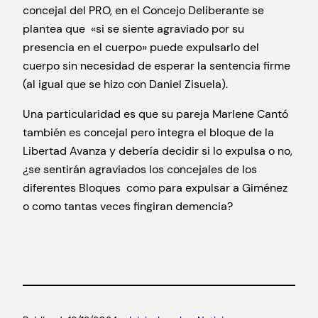
concejal del PRO, en el Concejo Deliberante se
plantea que «si se siente agraviado por su
presencia en el cuerpo» puede expulsarlo del
cuerpo sin necesidad de esperar la sentencia firme
(al igual que se hizo con Daniel Zisuela).
Una particularidad es que su pareja Marlene Cantó
también es concejal pero integra el bloque de la
Libertad Avanza y debería decidir si lo expulsa o no,
¿se sentirán agraviados los concejales de los
diferentes Bloques como para expulsar a Giménez
o como tantas veces fingiran demencia?