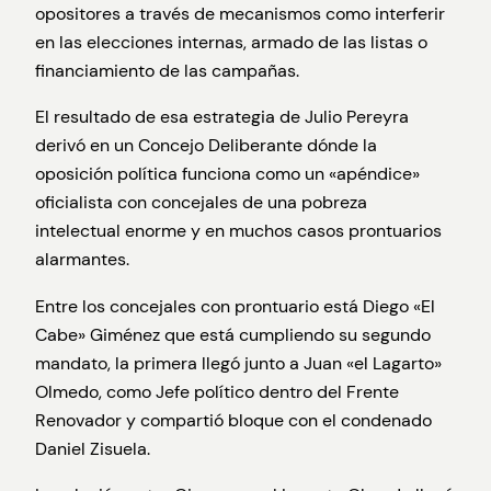
opositores a través de mecanismos como interferir
en las elecciones internas, armado de las listas o
financiamiento de las campañas.
El resultado de esa estrategia de Julio Pereyra
derivó en un Concejo Deliberante dónde la
oposición política funciona como un «apéndice»
oficialista con concejales de una pobreza
intelectual enorme y en muchos casos prontuarios
alarmantes.
Entre los concejales con prontuario está Diego «El
Cabe» Giménez que está cumpliendo su segundo
mandato, la primera llegó junto a Juan «el Lagarto»
Olmedo, como Jefe político dentro del Frente
Renovador y compartió bloque con el condenado
Daniel Zisuela.