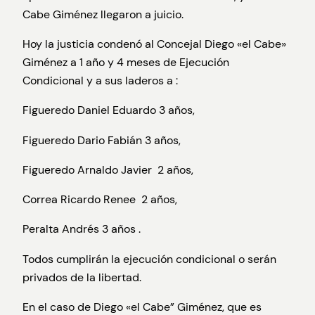
Cabe Giménez llegaron a juicio.
Hoy la justicia condenó al Concejal Diego «el Cabe»
Giménez a 1 año y 4 meses de Ejecución
Condicional y a sus laderos a :
Figueredo Daniel Eduardo 3 años,
Figueredo Dario Fabián 3 años,
Figueredo Arnaldo Javier 2 años,
Correa Ricardo Renee 2 años,
Peralta Andrés 3 años .
Todos cumplirán la ejecución condicional o serán
privados de la libertad.
En el caso de Diego «el Cabe” Giménez, que es