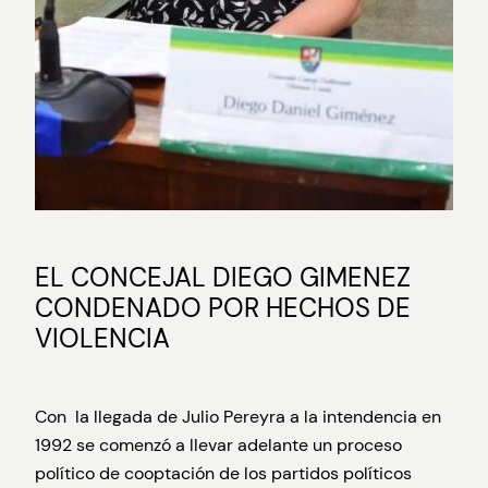
EL CONCEJAL DIEGO GIMENEZ
CONDENADO POR HECHOS DE
VIOLENCIA
Con la llegada de Julio Pereyra a la intendencia en
1992 se comenzó a llevar adelante un proceso
político de cooptación de los partidos políticos