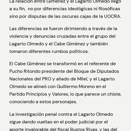
La relación entre Gimenez y el Lagarto Olmedo llegó
a su fin, no por diferencias ideológicas ni filosóficas
sino por disputas de las oscuras cajas de la UOCRA.
Las diferencias se fueron dirimiendo a través de la
violencia y denuncias cruzadas entre el grupo del
Lagarto Olmedo y el Cabe Giménez y también
tomaron diferentes rumbos políticos.
El Cabe Giménez se transformó en el referente de
Pucho Ritondo presidente del Bloque de Diputados
Nacionales del PRO y aliado de Milei; y el Lagarto
Olmedo se alineó con Guillermo Moreno en el
Partido Principios y Valores, lo que parece un chiste,
conociendo a estos personajes.
La investigación penal contra el Lagarto Olmedo
sigue dando vueltas en el poder judicial por el
aporte invalorable del fiscal Bustos Rivas, y las del