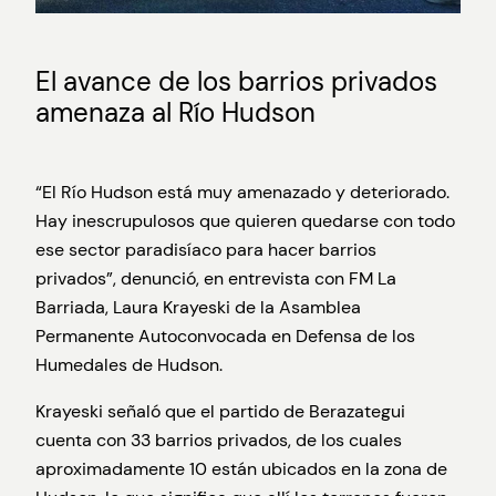
El avance de los barrios privados
amenaza al Río Hudson
“El Río Hudson está muy amenazado y deteriorado.
Hay inescrupulosos que quieren quedarse con todo
ese sector paradisíaco para hacer barrios
privados”, denunció, en entrevista con FM La
Barriada, Laura Krayeski de la Asamblea
Permanente Autoconvocada en Defensa de los
Humedales de Hudson.
Krayeski señaló que el partido de Berazategui
cuenta con 33 barrios privados, de los cuales
aproximadamente 10 están ubicados en la zona de