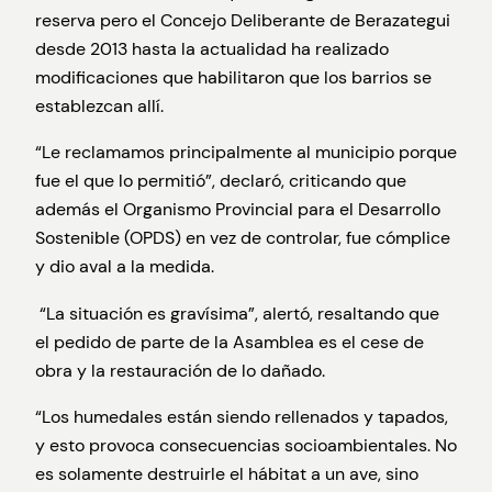
reserva pero el Concejo Deliberante de Berazategui
desde 2013 hasta la actualidad ha realizado
modificaciones que habilitaron que los barrios se
establezcan allí.
“Le reclamamos principalmente al municipio porque
fue el que lo permitió”, declaró, criticando que
además el Organismo Provincial para el Desarrollo
Sostenible (OPDS) en vez de controlar, fue cómplice
y dio aval a la medida.
“La situación es gravísima”, alertó, resaltando que
el pedido de parte de la Asamblea es el cese de
obra y la restauración de lo dañado.
“Los humedales están siendo rellenados y tapados,
y esto provoca consecuencias socioambientales. No
es solamente destruirle el hábitat a un ave, sino