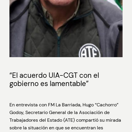
“El acuerdo UIA-CGT con el
gobierno es lamentable”
En entrevista con FM La Barriada, Hugo “Cachorro”
Godoy, Secretario General de la Asociación de
Trabajadores del Estado (ATE) compartió su mirada
sobre la situación en que se encuentran les