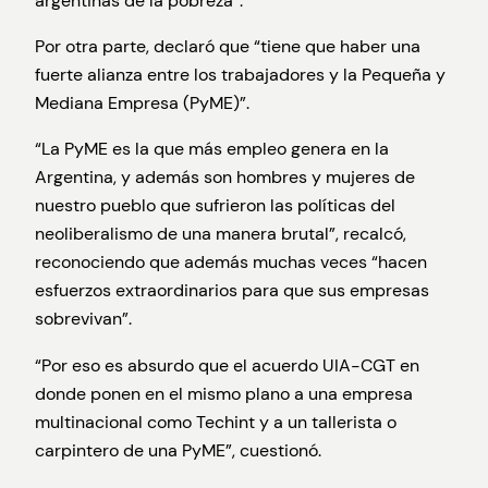
argentinas de la pobreza”.
Por otra parte, declaró que “tiene que haber una
fuerte alianza entre los trabajadores y la Pequeña y
Mediana Empresa (PyME)”.
“La PyME es la que más empleo genera en la
Argentina, y además son hombres y mujeres de
nuestro pueblo que sufrieron las políticas del
neoliberalismo de una manera brutal”, recalcó,
reconociendo que además muchas veces “hacen
esfuerzos extraordinarios para que sus empresas
sobrevivan”.
“Por eso es absurdo que el acuerdo UIA-CGT en
donde ponen en el mismo plano a una empresa
multinacional como Techint y a un tallerista o
carpintero de una PyME”, cuestionó.