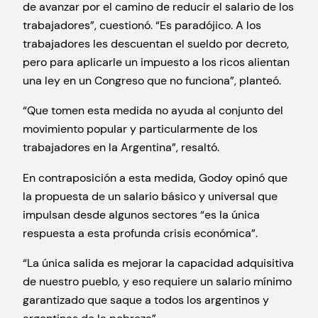
de avanzar por el camino de reducir el salario de los
trabajadores”, cuestionó. “Es paradójico. A los
trabajadores les descuentan el sueldo por decreto,
pero para aplicarle un impuesto a los ricos alientan
una ley en un Congreso que no funciona”, planteó.
“Que tomen esta medida no ayuda al conjunto del
movimiento popular y particularmente de los
trabajadores en la Argentina”, resaltó.
En contraposición a esta medida, Godoy opinó que
la propuesta de un salario básico y universal que
impulsan desde algunos sectores “es la única
respuesta a esta profunda crisis económica”.
“La única salida es mejorar la capacidad adquisitiva
de nuestro pueblo, y eso requiere un salario mínimo
garantizado que saque a todos los argentinos y