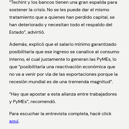
“Techint y los bancos tienen una gran espalda para
sostener la crisis. No se les puede dar el mismo
tratamiento que a quienes han perdido capital, se
han deteriorado y necesitan todo el respaldo del
Estado”, advirtió.
Además, explicó que el salario mínimo garantizado
posibilitaría que ese ingreso se canalice al consumo
interno, el cual justamente lo generan las PyMEs, lo
que “posibilitaría una reactivación económica que
no va a venir por vía de las exportaciones porque la
recesión mundial es de una tremenda magnitud”.
“Hay que apostar a esta alianza entre trabajadores
y PyMEs”, recomendó.
Para escuchar la entrevista completa, hacé click
aquí
.