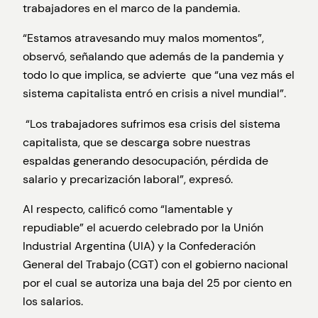
trabajadores en el marco de la pandemia.
“Estamos atravesando muy malos momentos”,
observó, señalando que además de la pandemia y
todo lo que implica, se advierte que “una vez más el
sistema capitalista entró en crisis a nivel mundial”.
“Los trabajadores sufrimos esa crisis del sistema
capitalista, que se descarga sobre nuestras
espaldas generando desocupación, pérdida de
salario y precarización laboral”, expresó.
Al respecto, calificó como “lamentable y
repudiable” el acuerdo celebrado por la Unión
Industrial Argentina (UIA) y la Confederación
General del Trabajo (CGT) con el gobierno nacional
por el cual se autoriza una baja del 25 por ciento en
los salarios.