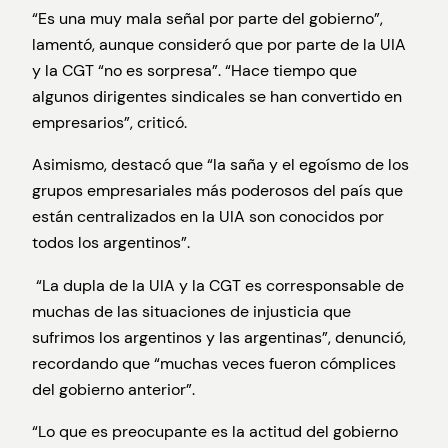
“Es una muy mala señal por parte del gobierno”,
lamentó, aunque consideró que por parte de la UIA
y la CGT “no es sorpresa”. “Hace tiempo que
algunos dirigentes sindicales se han convertido en
empresarios”, criticó.
Asimismo, destacó que “la saña y el egoísmo de los
grupos empresariales más poderosos del país que
están centralizados en la UIA son conocidos por
todos los argentinos”.
“La dupla de la UIA y la CGT es corresponsable de
muchas de las situaciones de injusticia que
sufrimos los argentinos y las argentinas”, denunció,
recordando que “muchas veces fueron cómplices
del gobierno anterior”.
“Lo que es preocupante es la actitud del gobierno