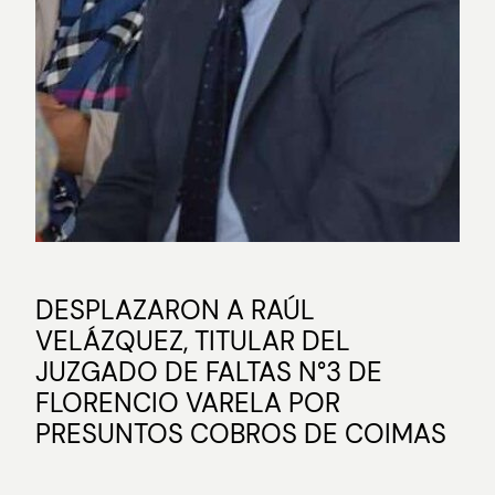
DESPLAZARON A RAÚL
VELÁZQUEZ, TITULAR DEL
JUZGADO DE FALTAS N°3 DE
FLORENCIO VARELA POR
PRESUNTOS COBROS DE COIMAS