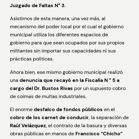
Juzgado de Faltas N° 3
.
Asistimos de esta manera, una vez más, al
mecanismo del poder local por el cual el gobierno
municipal utiliza los diferentes espacios de
gobierno para que sean ocupados por sus propios
militantes sin importar sus capacidades ni sus
prácticas políticas.
Ahora bien, ese mismo gobierno municipal realizó
una
denuncia que recayó en la Fiscalía N ° 5 a
cargo del Dr. Bustos Rivas
por un supuesto cobro
de coimas de multas industriales.
El enorme
desfalco de fondos públicos
en el
cobro de los carnet de conducir
, la separación de
Raúl Velázquez
, el contrato de la basura y diversas
obras públicas en manos de
Francisco “Chicho”