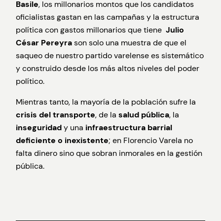
Basile
, los millonarios montos que los candidatos
oficialistas gastan en las campañas y la estructura
política con gastos millonarios que tiene
Julio
César Pereyra
son solo una muestra de que el
saqueo de nuestro partido varelense es sistemático
y construido desde los más altos niveles del poder
político.
Mientras tanto, la mayoría de la población sufre la
crisis del transporte
, de la
salud pública
, la
inseguridad
y una
infraestructura barrial
deficiente o inexistente
; en Florencio Varela no
falta dinero sino que sobran inmorales en la gestión
pública.