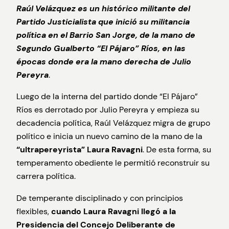
Raúl Velázquez es un histórico militante del
Partido Justicialista que inició su militancia
política en el Barrio San Jorge, de la mano de
Segundo Gualberto “El Pájaro” Ríos, en las
épocas donde era la mano derecha de Julio
Pereyra
.
Luego de la interna del partido donde “El Pájaro”
Ríos es derrotado por Julio Pereyra y empieza su
decadencia política, Raúl Velázquez migra de grupo
político e inicia un nuevo camino de la mano de la
“ultrapereyrista”
Laura Ravagni
. De esta forma, su
temperamento obediente le permitió reconstruir su
carrera política.
De temperante disciplinado y con principios
flexibles,
cuando Laura Ravagni llegó a la
Presidencia del Concejo Deliberante de