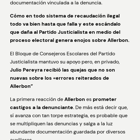
documentación vinculada a la denuncia.
Cómo en todo sistema de recaudación ilegal
todo va bien hasta que falla y este escándalo
que daña al Partido Justicialista en medio del
proceso electoral genera enojos sobre Allerbon.
El Bloque de Consejeros Escolares del Partido
Justicialista mantuvo su apoyo pero, en privado,
Julio Pereyra recibió las quejas que no son
nuevas sobre los «errores reiterados de
Allerbon”
La primera reacción de
Allerbon
es
prometer
castigos a la denunciante
. De más está decir que,
sí avanza con tan torpe estrategia, es probable que
se multipliquen las denuncias y salga a la luz
abundante documentación guardada por diversos
auxiliares.