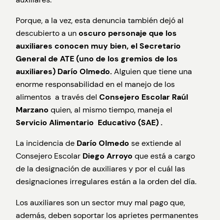
Porque, a la vez, esta denuncia también dejó al
descubierto a un
oscuro personaje que los
auxiliares conocen muy bien, el Secretario
General de ATE (uno de los gremios de los
auxiliares) Darío Olmedo.
Alguien que tiene una
enorme responsabilidad en el manejo de los
alimentos a través del
Consejero Escolar Raúl
Marzano
quien, al mismo tiempo, maneja el
Servicio Alimentario Educativo (SAE) .
La incidencia de
Darío Olmedo
se extiende al
Consejero Escolar
Diego Arroyo
que está a cargo
de la designación de auxiliares y por el cuál las
designaciones irregulares están a la orden del día.
Los auxiliares son un sector muy mal pago que,
además, deben soportar los aprietes permanentes