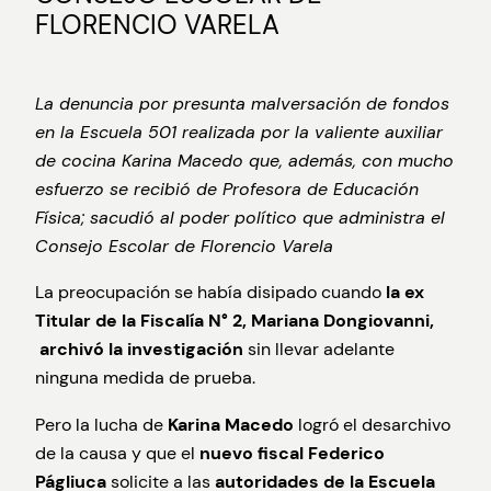
FLORENCIO VARELA
La denuncia por presunta malversación de fondos
en la Escuela 501 realizada por la valiente auxiliar
de cocina Karina Macedo que, además, con mucho
esfuerzo se recibió de Profesora de Educación
Física; sacudió al poder político que administra el
Consejo Escolar de Florencio Varela
La preocupación se había disipado cuando
la ex
Titular de la Fiscalía N° 2, Mariana Dongiovanni,
archivó la investigación
sin llevar adelante
ninguna medida de prueba.
Pero la lucha de
Karina Macedo
logró el desarchivo
de la causa y que el
nuevo fiscal Federico
Págliuca
solicite a las
autoridades de la Escuela