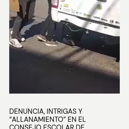
DENUNCIA, INTRIGAS Y
“ALLANAMIENTO” EN EL
CONSEJO ESCOLAR DE