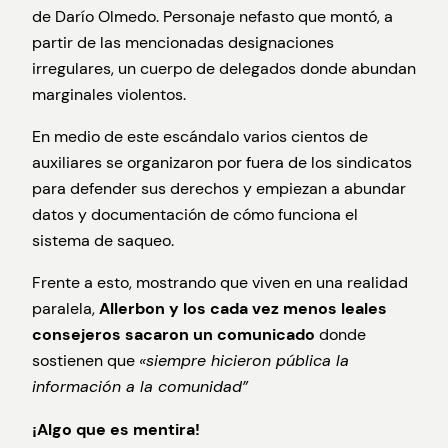
de Darío Olmedo. Personaje nefasto que montó, a
partir de las mencionadas designaciones
irregulares, un cuerpo de delegados donde abundan
marginales violentos.
En medio de este escándalo varios cientos de
auxiliares se organizaron por fuera de los sindicatos
para defender sus derechos y empiezan a abundar
datos y documentación de cómo funciona el
sistema de saqueo.
Frente a esto, mostrando que viven en una realidad
paralela,
Allerbon y los cada vez menos leales
consejeros sacaron un comunicado
donde
sostienen que
«siempre hicieron pública la
información a la comunidad”
¡Algo que es mentira!