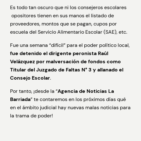
Es todo tan oscuro que ni los consejeros escolares
opositores tienen en sus manos el listado de
proveedores, montos que se pagan, cupos por
escuela del Servicio Alimentario Escolar (SAE), etc.
Fue una semana “difícil” para el poder político local,
fue detenido el dirigente peronista Raúl
Velázquez por malversación de fondos como
Titular del Juzgado de Faltas N° 3 y allanado el
Consejo Escolar
.
Por tanto, ¡desde la “
Agencia de Noticias La
Barriada
” te contaremos en los próximos días qué
en el ámbito judicial hay nuevas malas noticias para
la trama de poder!