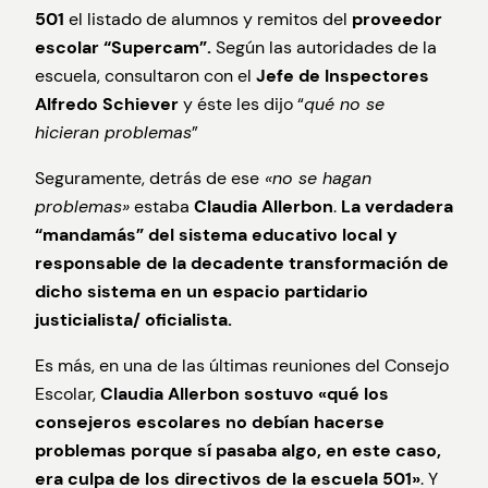
501
el listado de alumnos y remitos del
proveedor
escolar “Supercam”.
Según las autoridades de la
escuela, consultaron con el
Jefe de Inspectores
Alfredo Schiever
y éste les dijo “
qué no se
hicieran problemas
”
Seguramente, detrás de ese
«no se hagan
problemas»
estaba
Claudia Allerbon
.
La verdadera
“mandamás” del sistema educativo local y
responsable de la decadente transformación de
dicho sistema en un espacio partidario
justicialista/ oficialista.
Es más, en una de las últimas reuniones del Consejo
Escolar,
Claudia Allerbon
sostuvo «qué los
consejeros escolares no debían hacerse
problemas porque sí pasaba algo, en este caso,
era culpa de los directivos de la escuela 501»
. Y