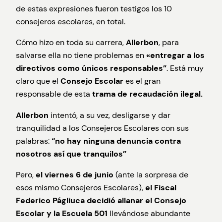
de estas expresiones fueron testigos los 10
consejeros escolares, en total.
Cómo hizo en toda su carrera,
Allerbon
, para
salvarse ella no tiene problemas en
«entregar a los
directivos como únicos responsables”
. Está muy
claro que el
Consejo Escolar
es el gran
responsable de esta
trama de recaudación ilegal.
Allerbon
intentó, a su vez, desligarse y dar
tranquilidad a los Consejeros Escolares con sus
palabras:
“no hay ninguna denuncia contra
nosotros así que tranquilos”
Pero,
el viernes 6 de junio
(ante la sorpresa de
esos mismo Consejeros Escolares),
el Fiscal
Federico Págliuca decidió allanar el Consejo
Escolar y la Escuela 501
llevándose abundante