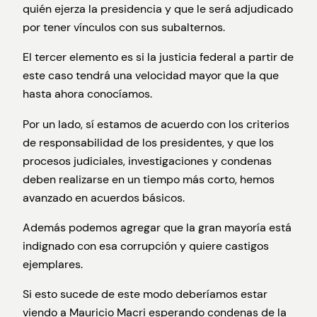
quién ejerza la presidencia y que le será adjudicado
por tener vínculos con sus subalternos.
El tercer elemento es si la justicia federal a partir de
este caso tendrá una velocidad mayor que la que
hasta ahora conocíamos.
Por un lado, sí estamos de acuerdo con los criterios
de responsabilidad de los presidentes, y que los
procesos judiciales, investigaciones y condenas
deben realizarse en un tiempo más corto, hemos
avanzado en acuerdos básicos.
Además podemos agregar que la gran mayoría está
indignado con esa corrupción y quiere castigos
ejemplares.
Si esto sucede de este modo deberíamos estar
viendo a Mauricio Macri esperando condenas de la