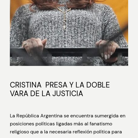
CRISTINA PRESA Y LA DOBLE
VARA DE LA JUSTICIA
La República Argentina se encuentra sumergida en
posiciones políticas ligadas más al fanatismo
religioso que a la necesaria reflexión política para