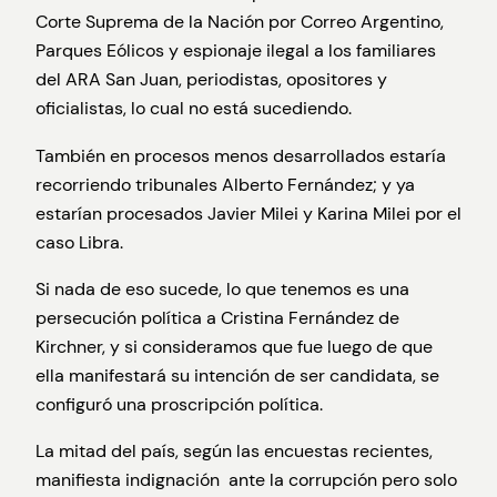
Corte Suprema de la Nación por Correo Argentino,
Parques Eólicos y espionaje ilegal a los familiares
del ARA San Juan, periodistas, opositores y
oficialistas, lo cual no está sucediendo.
También en procesos menos desarrollados estaría
recorriendo tribunales Alberto Fernández; y ya
estarían procesados Javier Milei y Karina Milei por el
caso Libra.
Si nada de eso sucede, lo que tenemos es una
persecución política a Cristina Fernández de
Kirchner, y si consideramos que fue luego de que
ella manifestará su intención de ser candidata, se
configuró una proscripción política.
La mitad del país, según las encuestas recientes,
manifiesta indignación ante la corrupción pero solo