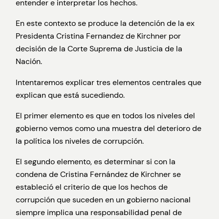
entender e interpretar los hechos.
En este contexto se produce la detención de la ex
Presidenta Cristina Fernandez de Kirchner por
decisión de la Corte Suprema de Justicia de la
Nación.
Intentaremos explicar tres elementos centrales que
explican que está sucediendo.
El primer elemento es que en todos los niveles del
gobierno vemos como una muestra del deterioro de
la política los niveles de corrupción.
El segundo elemento, es determinar si con la
condena de Cristina Fernández de Kirchner se
estableció el criterio de que los hechos de
corrupción que suceden en un gobierno nacional
siempre implica una responsabilidad penal de