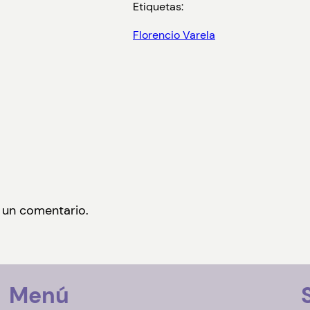
Etiquetas:
Florencio Varela
 un comentario.
Menú