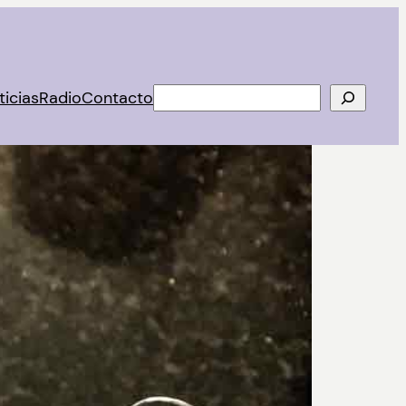
Buscar
ticias
Radio
Contacto