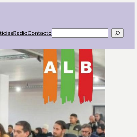
Buscar
ticias
Radio
Contacto