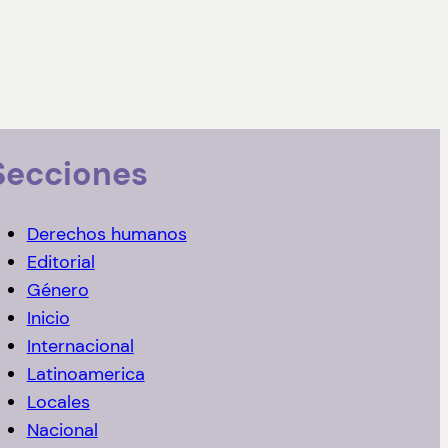
Secciones
Derechos humanos
Editorial
Género
Inicio
Internacional
Latinoamerica
Locales
Nacional