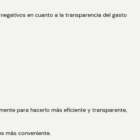
s negativos en cuanto a la transparencia del gasto
mente para hacerlo más eficiente y transparente,
 es más conveniente.