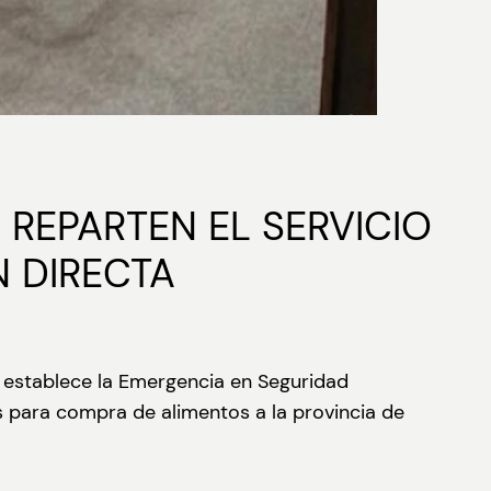
 REPARTEN EL SERVICIO
N DIRECTA
 establece la Emergencia en Seguridad
os para compra de alimentos a la provincia de