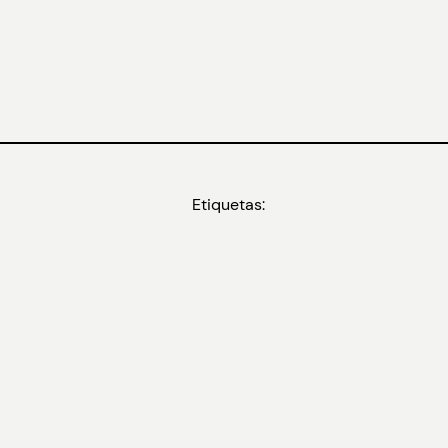
Etiquetas: