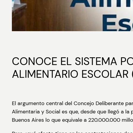
CONOCE EL SISTEMA PO
ALIMENTARIO ESCOLAR 
El argumento central del Concejo Deliberante p
Alimentaria y Social es que, desde que llegó a la
Buenos Aires lo que equivale a 220.000.000 mill