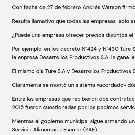
Con fecha de 27 de febrero Andrés Watson firm
Resulta llamativo que todas las empresas solo s
¿Puede una empresa ofrecer precios distintos el
Por ejemplo, en los decreto N°424 y N°430 Ture S.
la enpresa Desarrollos Productivos S.A. le gana la
El mismo día Ture S.A y Desarrollos Productivos
Claramente se montó un sistema «acordado» dónd
Entre las empresas que recibieron dos contratac
2015 fueron cuestionadas por los pedimos servic
Mientras el gobierno municipal sigue armando un
Servicio Alimentario Escolar (SAE).