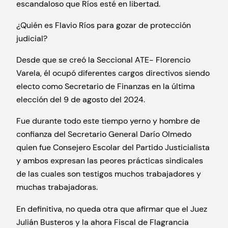
escandaloso que Ríos esté en libertad.
¿Quién es Flavio Ríos para gozar de protección
judicial?
Desde que se creó la Seccional ATE- Florencio
Varela, él ocupó diferentes cargos directivos siendo
electo como Secretario de Finanzas en la última
elección del 9 de agosto del 2024.
Fue durante todo este tiempo yerno y hombre de
confianza del Secretario General Darío Olmedo
quien fue Consejero Escolar del Partido Justicialista
y ambos expresan las peores prácticas sindicales
de las cuales son testigos muchos trabajadores y
muchas trabajadoras.
En definitiva, no queda otra que afirmar que el Juez
Julián Busteros y la ahora Fiscal de Flagrancia