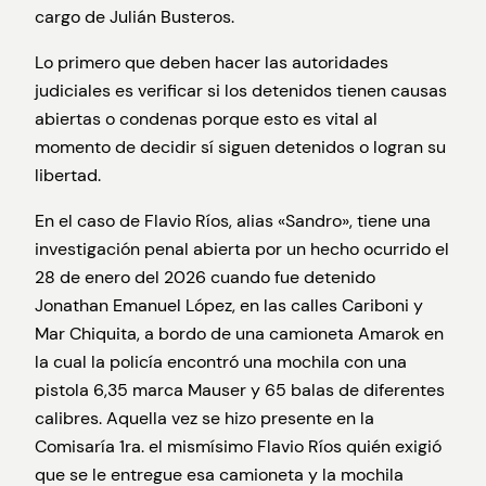
cargo de Julián Busteros.
Lo primero que deben hacer las autoridades
judiciales es verificar si los detenidos tienen causas
abiertas o condenas porque esto es vital al
momento de decidir sí siguen detenidos o logran su
libertad.
En el caso de Flavio Ríos, alias «Sandro», tiene una
investigación penal abierta por un hecho ocurrido el
28 de enero del 2026 cuando fue detenido
Jonathan Emanuel López, en las calles Cariboni y
Mar Chiquita, a bordo de una camioneta Amarok en
la cual la policía encontró una mochila con una
pistola 6,35 marca Mauser y 65 balas de diferentes
calibres. Aquella vez se hizo presente en la
Comisaría 1ra. el mismísimo Flavio Ríos quién exigió
que se le entregue esa camioneta y la mochila