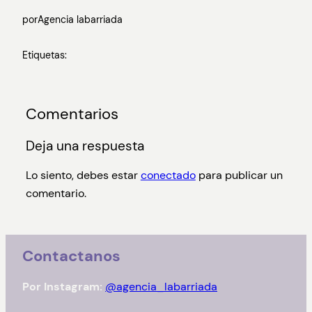
por
Agencia labarriada
Etiquetas:
Comentarios
Deja una respuesta
Lo siento, debes estar
conectado
para publicar un
comentario.
Contactanos
Por Instagram:
@agencia_labarriada