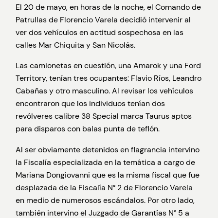
El 20 de mayo, en horas de la noche, el Comando de
Patrullas de Florencio Varela decidió intervenir al
ver dos vehículos en actitud sospechosa en las
calles Mar Chiquita y San Nicolás.
Las camionetas en cuestión, una Amarok y una Ford
Territory, tenían tres ocupantes: Flavio Ríos, Leandro
Cabañas y otro masculino. Al revisar los vehículos
encontraron que los individuos tenían dos
revólveres calibre 38 Special marca Taurus aptos
para disparos con balas punta de teflón.
Al ser obviamente detenidos en flagrancia intervino
la Fiscalía especializada en la temática a cargo de
Mariana Dongiovanni que es la misma fiscal que fue
desplazada de la Fiscalía N° 2 de Florencio Varela
en medio de numerosos escándalos. Por otro lado,
también intervino el Juzgado de Garantías N° 5 a