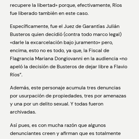
recupere la libertad» porque, efectivamente, Ríos
fue liberado también en este caso.
Específicamente, fue el Juez de Garantías Julián
Busteros quien decidió (contra todo marco legal)
«darle la excarcelación bajo juramento» pero,
encima, esto no es todo, ya que, la Fiscal de
Flagrancia Mariana Dongiovanni en la audiencia «no
apeló la decisión de Busteros de dejar libre a Flavio
Ríos”.
Además, este personaje acumula tres denuncias
por usurpación de propiedades, tres por amenazas
y una por un delito sexual. Y todas fueron
archivadas.
Así pues, es con mucha razón que algunos
denunciantes creen y afirman que es totalmente