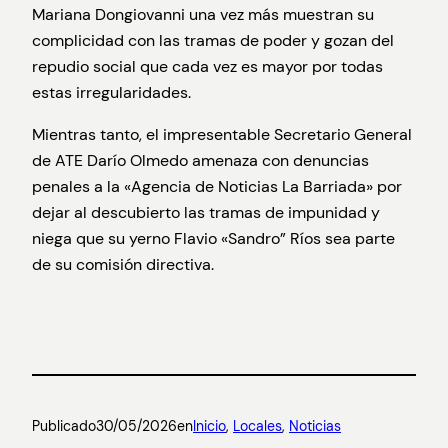
Mariana Dongiovanni una vez más muestran su
complicidad con las tramas de poder y gozan del
repudio social que cada vez es mayor por todas
estas irregularidades.
Mientras tanto, el impresentable Secretario General
de ATE Darío Olmedo amenaza con denuncias
penales a la «Agencia de Noticias La Barriada» por
dejar al descubierto las tramas de impunidad y
niega que su yerno Flavio «Sandro” Ríos sea parte
de su comisión directiva.
Publicado
30/05/2026
en
Inicio
, 
Locales
, 
Noticias