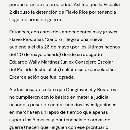
porque eran de su propiedad. Así fue que la Fiscalía
2 dispuso la detención de Flavio Ríos por tenencia
ilegal de arma de guerra.
Entonces, con estos dos antecedentes muy graves
Flavio Ríos, alias “Sandro”, llegó a una nueva
audiencia el día 26 de mayo (por los últimos hechos
del 20 de mayo pasado) dónde su abogado
Eduardo Wally Martínez (un ex Consejero Escolar
del Partido Justicialista) solicitó su excarcelación.
Excarcelación que fue lograda.
Así las cosas, es claro que Dongiovanni y Busteros
no cumplieron con lo básico en materia judicial
cuando a pesar de contar con dos investigaciones
en marcha (en un lapso de tiempo que apenas
supera los 5 meses y por tenencia de armas de
guerra) hacen que «alguien con ese prontuario