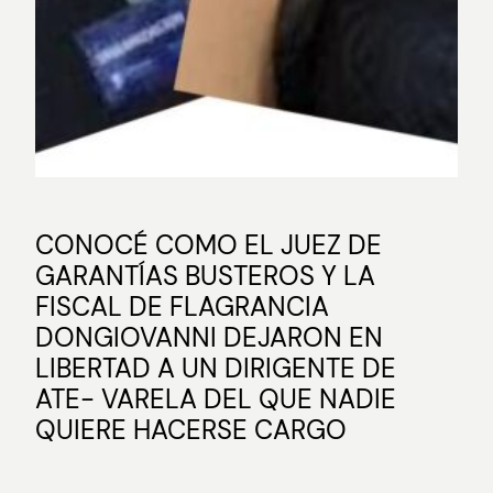
CONOCÉ COMO EL JUEZ DE
GARANTÍAS BUSTEROS Y LA
FISCAL DE FLAGRANCIA
DONGIOVANNI DEJARON EN
LIBERTAD A UN DIRIGENTE DE
ATE- VARELA DEL QUE NADIE
QUIERE HACERSE CARGO