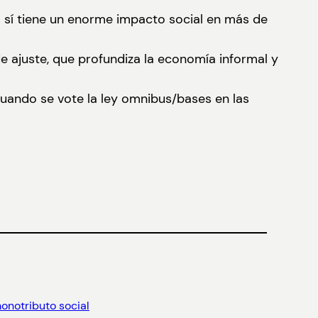
o sí tiene un enorme impacto social en más de
e ajuste, que profundiza la economía informal y
 cuando se vote la ley omnibus/bases en las
onotributo social