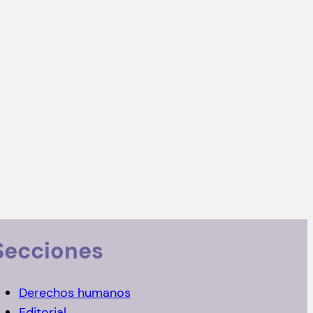
Secciones
Derechos humanos
Editorial