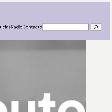
Buscar
ticias
Radio
Contacto