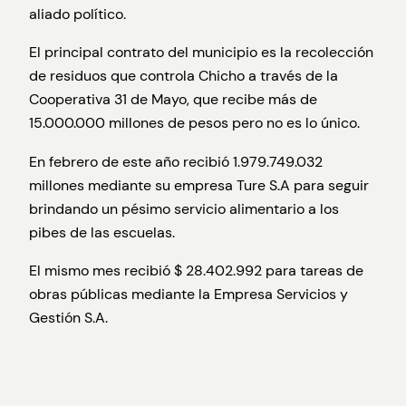
aliado político.
El principal contrato del municipio es la recolección
de residuos que controla Chicho a través de la
Cooperativa 31 de Mayo, que recibe más de
15.000.000 millones de pesos pero no es lo único.
En febrero de este año recibió 1.979.749.032
millones mediante su empresa Ture S.A para seguir
brindando un pésimo servicio alimentario a los
pibes de las escuelas.
El mismo mes recibió $ 28.402.992 para tareas de
obras públicas mediante la Empresa Servicios y
Gestión S.A.