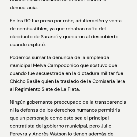
democracia.
En los 90 fue preso por robo, adulteración y venta
de combustibles, ya que robaban nafta del
oleoducto de Sarandí y quedaron al descubierto
cuando explotó.
Podemos sumar la denuncia de la empleada
municipal Melva Campodonico que sostuvo que
cuando fue secuestrada en la dictadura militar fue
Chicho Basile quien la traslado de la Comisaría 1era
al Regimiento Siete de La Plata.
Ningún gobernante preocupado de la transparencia
ni la defensa de los derechos humanos permitiría
que un personaje como este sea el principal
contratista del gobierno municipal, pero Julio
Pereyra y Andrés Watson lo tienen además de