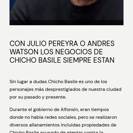
CON JULIO PEREYRA O ANDRES
WATSON LOS NEGOCIOS DE
CHICHO BASILE SIEMPRE ESTAN
Sin lugar a dudas Chicho Basile es uno de los
personajes más desprestigiados de nuestra ciudad
por su pasado y presente.
Durante el gobierno de Alfonsín, eran tiempos
donde no había redes sociales, pero se realizaron
diversos allanamientos incluidas propiedades de
Chicho Basile acusado de atentar contra la