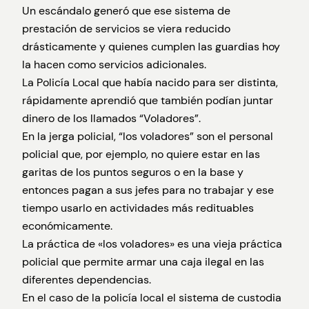
Un escándalo generó que ese sistema de
prestación de servicios se viera reducido
drásticamente y quienes cumplen las guardias hoy
la hacen como servicios adicionales.
La Policía Local que había nacido para ser distinta,
rápidamente aprendió que también podían juntar
dinero de los llamados “Voladores”.
En la jerga policial, “los voladores” son el personal
policial que, por ejemplo, no quiere estar en las
garitas de los puntos seguros o en la base y
entonces pagan a sus jefes para no trabajar y ese
tiempo usarlo en actividades más redituables
económicamente.
La práctica de «los voladores» es una vieja práctica
policial que permite armar una caja ilegal en las
diferentes dependencias.
En el caso de la policía local el sistema de custodia