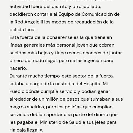
actividad fuera del distrito y otro jubilado,
decidieron contarle al Equipo de Comunicación de
la Red Angelelli los modos de recaudación de la
policía local.
Esta fuerza de la bonaerense es la que tiene en
líneas generales más personal joven que cobran
sueldos más bajos y tiene menos chances de juntar
dinero de modo ilegal, pero se las ingenian para
hacerlo.
Durante mucho tiempo, este sector de la fuerza,
estaba a cargo de la custodia del Hospital Mi
Pueblo dónde cumplía servicio y podían ganar
alrededor de un millón de pesos que sumaban a sus
magros sueldos, pero los policías que cumplían
servicios debían aportar una parte del dinero que
les pagaba el Ministerio de Salud a sus jefes para
«la caja ilegal «.