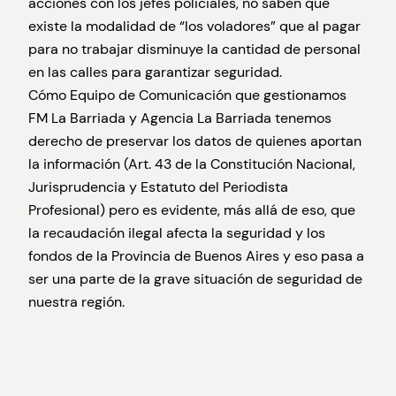
acciones con los jefes policiales, no saben que
existe la modalidad de “los voladores” que al pagar
para no trabajar disminuye la cantidad de personal
en las calles para garantizar seguridad.
Cómo Equipo de Comunicación que gestionamos
FM La Barriada y Agencia La Barriada tenemos
derecho de preservar los datos de quienes aportan
la información (Art. 43 de la Constitución Nacional,
Jurisprudencia y Estatuto del Periodista
Profesional) pero es evidente, más allá de eso, que
la recaudación ilegal afecta la seguridad y los
fondos de la Provincia de Buenos Aires y eso pasa a
ser una parte de la grave situación de seguridad de
nuestra región.