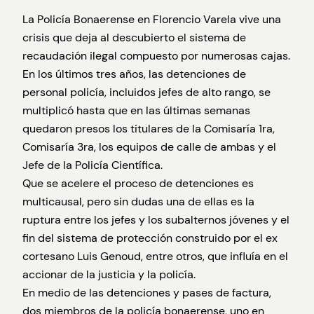
La Policía Bonaerense en Florencio Varela vive una
crisis que deja al descubierto el sistema de
recaudación ilegal compuesto por numerosas cajas.
En los últimos tres años, las detenciones de
personal policía, incluidos jefes de alto rango, se
multiplicó hasta que en las últimas semanas
quedaron presos los titulares de la Comisaría 1ra,
Comisaría 3ra, los equipos de calle de ambas y el
Jefe de la Policía Científica.
Que se acelere el proceso de detenciones es
multicausal, pero sin dudas una de ellas es la
ruptura entre los jefes y los subalternos jóvenes y el
fin del sistema de protección construido por el ex
cortesano Luis Genoud, entre otros, que influía en el
accionar de la justicia y la policía.
En medio de las detenciones y pases de factura,
dos miembros de la policía bonaerense, uno en