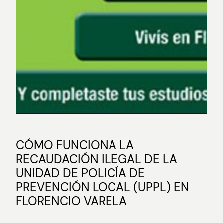
CÓMO FUNCIONA LA
RECAUDACIÓN ILEGAL DE LA
UNIDAD DE POLICÍA DE
PREVENCIÓN LOCAL (UPPL) EN
FLORENCIO VARELA