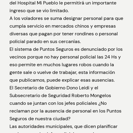
del Hospital Mi Pueblo le permitirá un importante
ingreso que se vio limitado.
A los voladores se suma designar personal para que
cumpla servicio en mercados chinos y empresas
diversas que pagan por tener rondines o personal
policial parado en sus cercanías.
El sistema de Puntos Seguros es denunciado por los
vecinos porque no hay personal policial las 24 Hs y
eso permite en muchos lugares robos cuando la
gente sale o vuelve de trabajar, esta información
que publicamos, puede explicar esas ausencias.
El Secretario de Gobierno Dono Leidi y el
Subsecretario de Seguridad Roberto Mongelos
cuando se juntan con los jefes policiales ¿No
reclaman por la ausencia de personal en los Puntos
Seguros de nuestra ciudad?
Las autoridades municipales, que dicen planificar