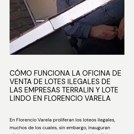
CÓMO FUNCIONA LA OFICINA DE
VENTA DE LOTES ILEGALES DE
LAS EMPRESAS TERRALIN Y LOTE
LINDO EN FLORENCIO VARELA
En Florencio Varela proliferan los loteos ilegales,
muchos de los cuales, sin embargo, inauguran