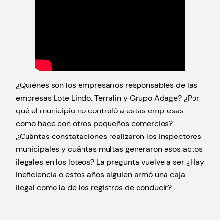
¿Quiénes son los empresarios responsables de las
empresas Lote Lindo, Terralin y Grupo Adage? ¿Por
qué el municipio no controló a estas empresas
como hace con otros pequeños comercios?
¿Cuántas constataciones realizaron los inspectores
municipales y cuántas multas generaron esos actos
ilegales en los loteos? La pregunta vuelve a ser ¿Hay
ineficiencia o estos años alguien armó una caja
ilegal como la de los registros de conducir?