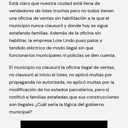
Está claro que nuestra ciudad está llena de
vendedores de lotes truchos pero no todos tienen
una oficina de ventas sin habilitación a la que el
municipio nunca clausuró y donde hoy se sigue
estafando familias. Además de la oficina sin
habilitar, la empresa Lote Lindo puso palos y
tendido eléctrico de modo ilegal sin que
funcionarios municipales ni policías se den cuenta.
El municipio no clausuró la oficina ilegal de ventas,
no clausuró al inicio el loteo, no aplicó multas por
propaganda no autorizada, no aplicó multas por la
modificación de los estados parcelarios, pero sí
notificó a familias estafadas que sus construcciones
son ilegales ¿Cuál sería la lógica del gobierno
municipal?