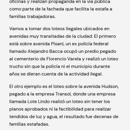
oficinas y realizan propaganda en la vía pública
como parte de la fachada que facilita la estafa a
familias trabajadoras.
Vamos a tomar dos loteos ilegales ubicados en
avenidas muy transitadas de la ciudad. El primero
está sobre avenida Pisani, un ex policía federal
llamado
Alejandro Bacca ocupó un predio pegado
al cementerio de Florencio Varela y realizó un loteo
trucho sin que la policía ni el municipio durante
años se dieran cuenta de la actividad ilegal.
El otro ejemplo es el loteo sobre la avenida Hudson,
pegado a la empresa Transol, donde una empresa
llamada Lote Lindo realizó un loteo sin tener los
planos aprobados ni la factibilidad para realizar
tendidos de luz y agua, el resultado fue decenas de
familias estafadas.