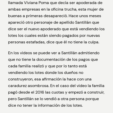
llamada Viviana Poma que decía ser apoderada de
ambas empresas en la oficina trucha, esta mujer de
buenas a primeras desapareció. Hace unos meses
apareció otro personaje de apellido Santillán que
dice ser el nuevo apoderado que está vendiendo los
lotes los cuales están siendo pagados por nuevas
personas estafadas, dice que él no tiene la culpa.
En los videos se puede ver a Santillán admitiendo
que no tiene la documentación de los pagos que
cada familia realizó y que por lo tanto está
vendiendo los lotes donde los dueños no
construyeron, esa afirmación la hace con una
caradurez asombrosa. En el caso del video la familia
pagó desde el 2016 las cuotas y empezó a construir,
pero Santillán se lo vendió a otra persona porque
dice no tener la información de los lotes.