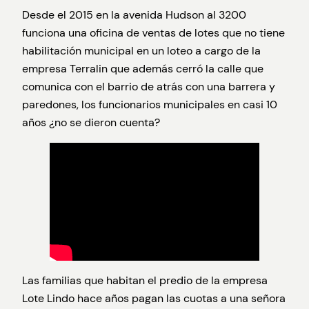
Desde el 2015 en la avenida Hudson al 3200
funciona una oficina de ventas de lotes que no tiene
habilitación municipal en un loteo a cargo de la
empresa Terralin que además cerró la calle que
comunica con el barrio de atrás con una barrera y
paredones, los funcionarios municipales en casi 10
años ¿no se dieron cuenta?
Las familias que habitan el predio de la empresa
Lote Lindo hace años pagan las cuotas a una señora