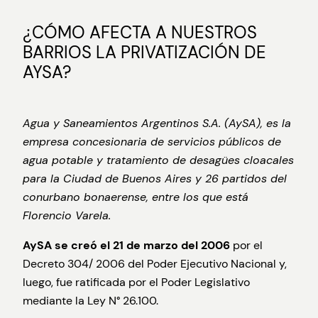
¿CÓMO AFECTA A NUESTROS
BARRIOS LA PRIVATIZACIÓN DE
AYSA?
Agua y Saneamientos Argentinos S.A. (AySA), es la
empresa concesionaria de servicios públicos de
agua potable y tratamiento de desagües cloacales
para la Ciudad de Buenos Aires y 26 partidos del
conurbano bonaerense, entre los que está
Florencio Varela.
AySA
se creó el 21 de marzo del 2006
por el
Decreto 304/ 2006 del Poder Ejecutivo Nacional y,
luego, fue ratificada por el Poder Legislativo
mediante la Ley N° 26.100.