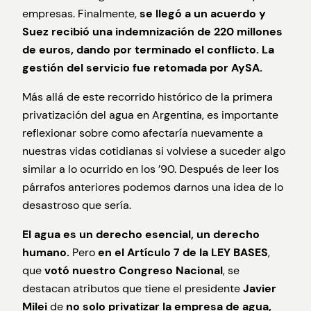
empresas. Finalmente,
se llegó a un acuerdo y
Suez recibió una indemnización de 220 millones
de euros, dando por terminado el conflicto. La
gestión del servicio fue retomada por AySA.
Más allá de este recorrido histórico de la primera
privatización del agua en Argentina, es importante
reflexionar sobre como afectaría nuevamente a
nuestras vidas cotidianas si volviese a suceder algo
similar a lo ocurrido en los ’90. Después de leer los
párrafos anteriores podemos darnos una idea de lo
desastroso que sería.
El agua es un derecho esencial, un derecho
humano.
Pero
en el Artículo 7 de la LEY BASES
,
que
votó nuestro Congreso Nacional
, se
destacan atributos que tiene el presidente
Javier
Milei
de
no solo privatizar la empresa de agua,