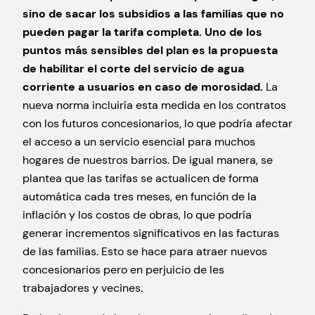
sino de sacar los subsidios a las familias que no
pueden pagar la tarifa completa.
Uno de los
puntos más sensibles del plan es la propuesta
de habilitar el corte del servicio de agua
corriente a usuarios en caso de morosidad.
La
nueva norma incluiría esta medida en los contratos
con los futuros concesionarios, lo que podría afectar
el acceso a un servicio esencial para muchos
hogares de nuestros barrios. De igual manera, se
plantea que las tarifas se actualicen de forma
automática cada tres meses, en función de la
inflación y los costos de obras, lo que podría
generar incrementos significativos en las facturas
de las familias. Esto se hace para atraer nuevos
concesionarios pero en perjuicio de les
trabajadores y vecines.