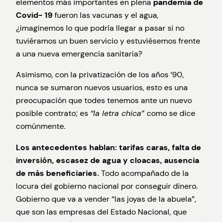
elementos más importantes en plena
pandemia de
Covid- 19
fueron las vacunas y el agua,
¿imaginemos lo que podría llegar a pasar si no
tuviéramos un buen servicio y estuviésemos frente
a una nueva emergencia sanitaria?
Asimismo, con la privatización de los años ‘90,
nunca se sumaron nuevos usuarios, esto es una
preocupación que todes tenemos ante un nuevo
posible contrato; es
“la letra chica”
como se dice
comúnmente.
Los antecedentes hablan: tarifas caras, falta de
inversión, escasez de agua y cloacas, ausencia
de más beneficiaries.
Todo acompañado de la
locura del gobierno nacional por conseguir dinero.
Gobierno que va a vender “las joyas de la abuela”,
que son las empresas del Estado Nacional, que