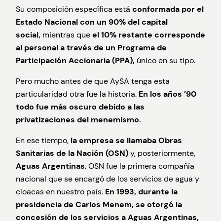
Su composición específica está
conformada por el
Estado Nacional con un 90% del capital
social,
mientras que
el 10% restante corresponde
al personal a través de un Programa de
Participación Accionaria (PPA),
único en su tipo.
Pero mucho antes de que AySA tenga esta
particularidad otra fue la historia.
En los años ’90
todo fue más oscuro debido a las
privatizaciones del menemismo.
En ese tiempo,
la empresa se llamaba
Obras
Sanitarias de la Nación (OSN)
y, posteriormente,
Aguas Argentinas
. OSN fue la primera compañía
nacional que se encargó de los servicios de agua y
cloacas en nuestro país.
En 1993, durante la
presidencia de Carlos Menem, se otorgó la
concesión de los servicios a Aguas Argentinas,