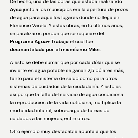
De hecho, una de las obras que estaba realizando
Aysa
junto a los municipios era la apertura de pozos
de agua para aquellos lugares donde no llega en
Florencio Varela. Y estas obras, en lo últimos años,
se paralizaron porque que se requiere del
Programa Agua+ Trabajo
el cual fue
desmantelado por el mismísimo Milei.
A esto se debe sumar que por cada dólar que se
invierte en agua potable se ganan 2,5 dólares más,
tanto para el sistema de salud como para otros
sistemas de cuidados de la ciudadanía. Y esto es
así porque la falta del servicio de agua condiciona
la reproducción de la vida cotidiana, multiplica la
mortalidad infantil, sobrecarga de tareas de
cuidados a las mujeres, entre otros.
Otro ejemplo muy destacable apunta a que los