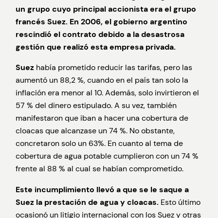
un grupo cuyo principal accionista era el grupo
francés Suez.
En 2006, el gobierno argentino
rescindió el contrato debido a la desastrosa
gestión que realizó esta empresa privada.
Suez
había prometido reducir las tarifas, pero las
aumentó un 88,2 %, cuando en el país tan solo la
inflación era menor al 10. Además, solo invirtieron el
57 % del dinero estipulado. A su vez, también
manifestaron que iban a hacer una cobertura de
cloacas que alcanzase un 74 %. No obstante,
concretaron solo un 63%. En cuanto al tema de
cobertura de agua potable cumplieron con un 74 %
frente al 88 % al cual se habían comprometido.
Este incumplimiento llevó a que se le saque a
Suez la prestación de agua y cloacas.
Esto último
ocasionó un litigio internacional con los Suez y otras