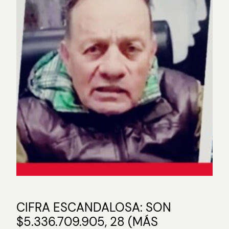
CIFRA ESCANDALOSA: SON
$5.336.709.905, 28 (MÁS