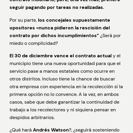
seguir pagando por tareas no realizadas.
Por su parte,
los concejales supuestamente
opositores «nunca pidieron la rescisión del
contrato por dichos incumplimientos”
¿Será por
miedo o complicidad?
El 30 de diciembre vence el contrato actual
y el
municipio tiene una nueva oportunidad para que el
servicio pase a manos estatales como ocurre en
otros distritos. Incluso tiene la chance de buscar
otra empresa con experiencia en la recolección sí la
primera opción no lo convence. A la vez, en ambos
casos, sabe que debe garantizar la continuidad de
trabajo a los recolectores y ni siquiera pensar en
despidos arbitrarios.
¿Qué hará
Andrés Watson
?, ¿seguirá sosteniendo