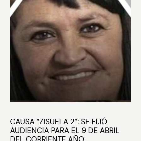
CAUSA “ZISUELA 2”: SE FIJÓ
AUDIENCIA PARA EL 9 DE ABRIL
DEL CORRIENTE AÑO