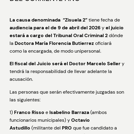
La causa denominada “Zisuela 2”
tiene fecha de
audiencia para el de
9 de abril del 2026
y
el juicio
estará a cargo del Tribunal Oral Criminal 2
dónde
la
Doctora María Florencia Butierrez
oficiará
como la encargada, de modo unipersonal.
El fiscal del Juicio será el Doctor Marcelo Seller
y
tendrá la responsabilidad de llevar adelante la
acusación.
Las personas que serán efectivamente juzgadas son
las siguientes:
1)
Franco Risso
e
Isabelino Barraza
(ambos
funcionarios municipales) y
Octavio
Astudillo
(militante del
PRO
que fue candidato a