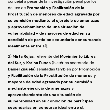
concejal a pesar de la investigación penal por los
delitos de
Promoción y Facilitación de la
Prostitución de menores de edad
,
agravada por
su comisión mediante el ejercicio de amenazas
y aprovechamiento de una situación de
vulnerabilidad y de mayores de edad en su
condición de partícipe secundario concursando
idealmente entre sí
).
2)
Mirta Rojas
, referente del
Movimiento Libres
del Sur
, y
Karina Funes
(histórica secretaria de
Daniel Zisuela
) señaladas también por
Promoción
y Facilitación de la Prostitución de menores y
mayores de edad agravado por su comisión
mediante ejercicio de amenazas y
aprovechamiento de una situación de
vulnerabilidad en su condición de partícipes
secundarias en concurso ideal entre sí.