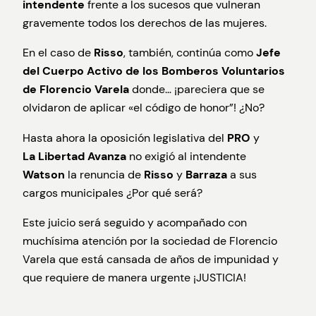
intendente
frente a los sucesos que vulneran
gravemente todos los derechos de las mujeres.
En el caso de
Risso
, también, continúa como
Jefe
del Cuerpo Activo de los Bomberos Voluntarios
de Florencio Varela
donde… ¡pareciera que se
olvidaron de aplicar «el código de honor”! ¿No?
Hasta ahora la oposición legislativa del
PRO
y
La
Libertad Avanza
no exigió al intendente
Watson
la renuncia de
Risso
y
Barraza
a sus
cargos municipales ¿Por qué será?
Este juicio será seguido y acompañado con
muchísima atención por la sociedad de Florencio
Varela que está cansada de años de impunidad y
que requiere de manera urgente ¡JUSTICIA!