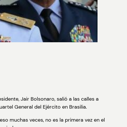
idente, Jair Bolsonaro, salió a las calles a
rtel General del Ejército en Brasilia.
o eso muchas veces, no es la primera vez en el