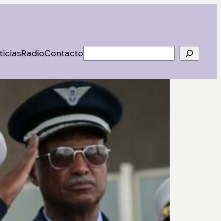
Buscar
ticias
Radio
Contacto