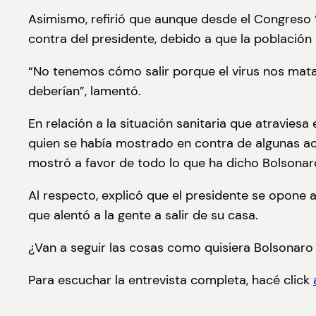
Asimismo, refirió que aunque desde el Congreso 
contra del presidente, debido a que la población 
“No tenemos cómo salir porque el virus nos mata
deberían”, lamentó.
En relación a la situación sanitaria que atravies
quien se había mostrado en contra de algunas act
mostró a favor de todo lo que ha dicho Bolsonar
Al respecto, explicó que el presidente se opone a
que alentó a la gente a salir de su casa.
¿Van a seguir las cosas como quisiera Bolsonaro
Para escuchar la entrevista completa, hacé click