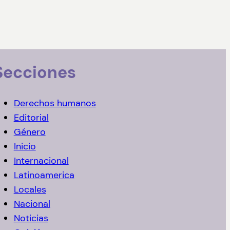
Secciones
Derechos humanos
Editorial
Género
Inicio
Internacional
Latinoamerica
Locales
Nacional
Noticias