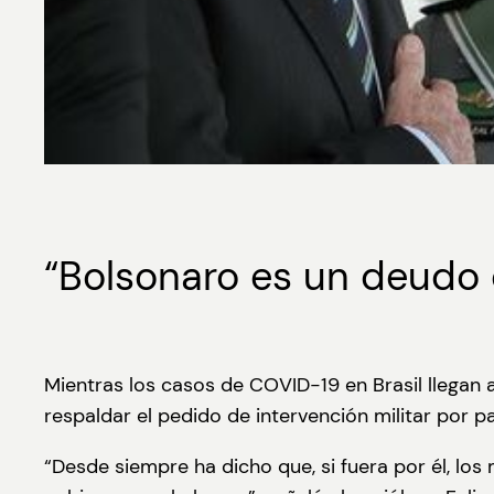
“Bolsonaro es un deudo 
Mientras los casos de COVID-19 en Brasil llegan a 
respaldar el pedido de intervención militar por p
“Desde siempre ha dicho que, si fuera por él, los