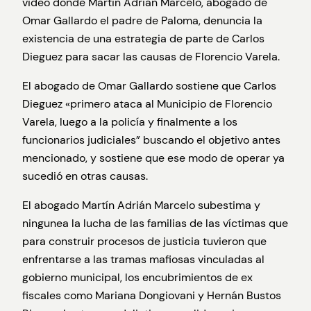
video donde Martin Adrián Marcelo, abogado de
Omar Gallardo el padre de Paloma, denuncia la
existencia de una estrategia de parte de Carlos
Dieguez para sacar las causas de Florencio Varela.
El abogado de Omar Gallardo sostiene que Carlos
Dieguez «primero ataca al Municipio de Florencio
Varela, luego a la policía y finalmente a los
funcionarios judiciales” buscando el objetivo antes
mencionado, y sostiene que ese modo de operar ya
sucedió en otras causas.
El abogado Martín Adrián Marcelo subestima y
ningunea la lucha de las familias de las víctimas que
para construir procesos de justicia tuvieron que
enfrentarse a las tramas mafiosas vinculadas al
gobierno municipal, los encubrimientos de ex
fiscales como Mariana Dongiovani y Hernán Bustos