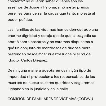
comienzo: no quieren saber quienes son los
asesinos de Josue y Paloma, sino meter presos
perejiles para cerrar la causa que tanto molesta al
poder político.
Las familias de las víctimas hemos demostrado una
enorme dignidad y coraje desde que la tragedia se
abatió sobre nosotras y no estamos dispuestas a
qué un conjunto de mentirosos de dudosa moral
pretendan descalificar nuestra lucha ni el rol del
doctor Carlos Dieguez.
De ninguna manera aceptaremos ningún tipo de
impunidad ni protección a los responsables de las
muertes de nuestros seres queridos y seguiremos
luchando en la justicia y en la calle.
COMISIÓN DE FAMILIARES DE VÍCTIMAS (COFAVI)