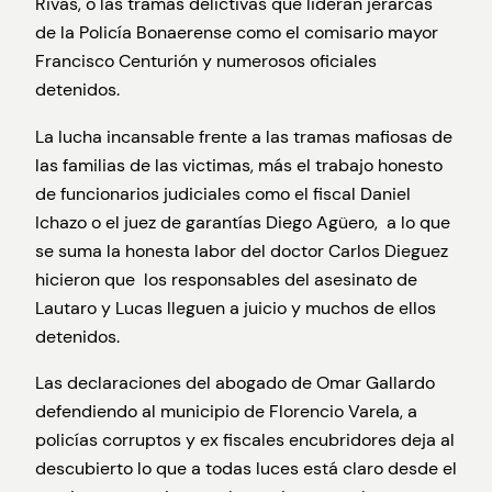
Rivas, o las tramas delictivas que lideran jerarcas
de la Policía Bonaerense como el comisario mayor
Francisco Centurión y numerosos oficiales
detenidos.
La lucha incansable frente a las tramas mafiosas de
las familias de las victimas, más el trabajo honesto
de funcionarios judiciales como el fiscal Daniel
Ichazo o el juez de garantías Diego Agüero, a lo que
se suma la honesta labor del doctor Carlos Dieguez
hicieron que los responsables del asesinato de
Lautaro y Lucas lleguen a juicio y muchos de ellos
detenidos.
Las declaraciones del abogado de Omar Gallardo
defendiendo al municipio de Florencio Varela, a
policías corruptos y ex fiscales encubridores deja al
descubierto lo que a todas luces está claro desde el