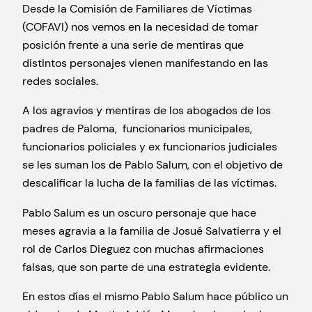
Desde la Comisión de Familiares de Víctimas
(COFAVI) nos vemos en la necesidad de tomar
posición frente a una serie de mentiras que
distintos personajes vienen manifestando en las
redes sociales.
A los agravios y mentiras de los abogados de los
padres de Paloma, funcionarios municipales,
funcionarios policiales y ex funcionarios judiciales
se les suman los de Pablo Salum, con el objetivo de
descalificar la lucha de la familias de las víctimas.
Pablo Salum es un oscuro personaje que hace
meses agravia a la familia de Josué Salvatierra y el
rol de Carlos Dieguez con muchas afirmaciones
falsas, que son parte de una estrategia evidente.
En estos días el mismo Pablo Salum hace público un