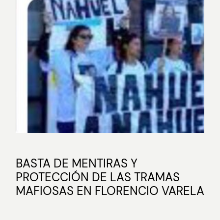
BASTA DE MENTIRAS Y
PROTECCIÓN DE LAS TRAMAS
MAFIOSAS EN FLORENCIO VARELA