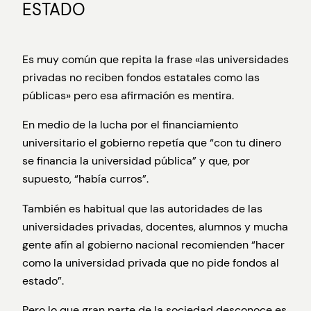
ESTADO
Es muy común que repita la frase «las universidades
privadas no reciben fondos estatales como las
públicas» pero esa afirmación es mentira.
En medio de la lucha por el financiamiento
universitario el gobierno repetía que “con tu dinero
se financia la universidad pública” y que, por
supuesto, “había curros”.
También es habitual que las autoridades de las
universidades privadas, docentes, alumnos y mucha
gente afín al gobierno nacional recomienden “hacer
como la universidad privada que no pide fondos al
estado”.
Pero lo que gran parte de la sociedad desconoce es