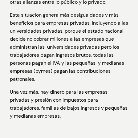
otras alianzas entre lo público y lo privado.
Esta situacion genera más desigualdades y más
beneficios para empresas privadas, incluyendo a las
universidades privadas, porque el estado nacional
decide no cobrar millones a las empresas que
administran las universidades privadas pero los
trabajadores pagan ingresos brutos, todas las
personas pagan el IVA y las pequeñas y medianas
empresas (pymes) pagan las contribuciones
patronales.
Una vez más, hay dinero para las empresas
privadas y presión con impuestos para
trabajadores, familias de bajos ingresos y pequeñas
y medianas empresas.