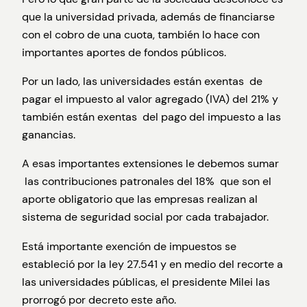
que la universidad privada, además de financiarse
con el cobro de una cuota, también lo hace con
importantes aportes de fondos públicos.
Por un lado, las universidades están exentas de
pagar el impuesto al valor agregado (IVA) del 21% y
también están exentas del pago del impuesto a las
ganancias.
A esas importantes extensiones le debemos sumar
las contribuciones patronales del 18% que son el
aporte obligatorio que las empresas realizan al
sistema de seguridad social por cada trabajador.
Está importante exención de impuestos se
estableció por la ley 27.541 y en medio del recorte a
las universidades públicas, el presidente Milei las
prorrogó por decreto este año.