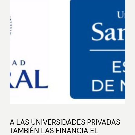
A LAS UNIVERSIDADES PRIVADAS
TAMBIÉN LAS FINANCIA EL