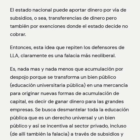
El estado nacional puede aportar dinero por vía de
subsidios, o sea, transferencias de dinero pero
también por exenciones donde el estado decide no
cobrar.
Entonces, esta idea que repiten los defensores de
LLA, claramente es una falacia más neoliberal.
Es, nada mas y nada menos que acumulación por
despojo porque se transforma un bien público
(educación universitaria pública) en una mercancía
para originar nuevas formas de acumulación de
capital, es decir de ganar dinero para las grandes
empresas. Se busca desmantelar toda la educación
pública que es un derecho universal y un bien
público y así se incentiva al sector privado, incluso
(de allí también la falacia) a través de subsidios y