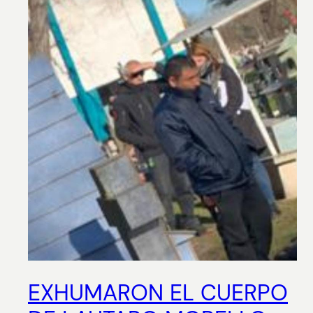
EXHUMARON EL CUERPO