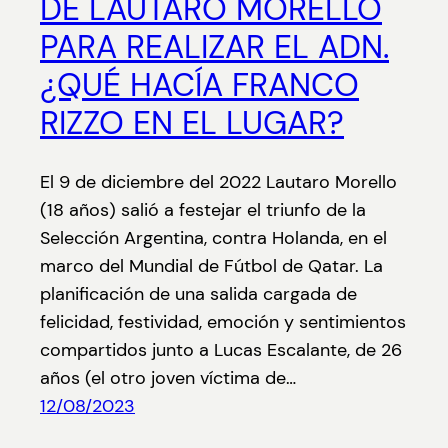
DE LAUTARO MORELLO
PARA REALIZAR EL ADN.
¿QUÉ HACÍA FRANCO
RIZZO EN EL LUGAR?
El 9 de diciembre del 2022 Lautaro Morello
(18 años) salió a festejar el triunfo de la
Selección Argentina, contra Holanda, en el
marco del Mundial de Fútbol de Qatar. La
planificación de una salida cargada de
felicidad, festividad, emoción y sentimientos
compartidos junto a Lucas Escalante, de 26
años (el otro joven víctima de…
12/08/2023