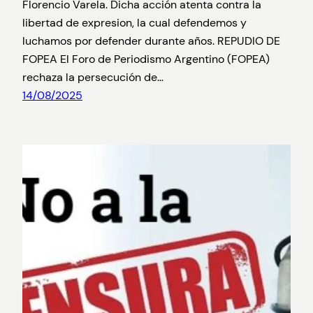
Florencio Varela. Dicha acción atenta contra la
libertad de expresion, la cual defendemos y
luchamos por defender durante años. REPUDIO DE
FOPEA El Foro de Periodismo Argentino (FOPEA)
rechaza la persecución de…
14/08/2025