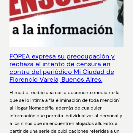
FOPEA expresa su preocupación y
rechaza el intento de censura en
contra del periódico Mi Ciudad de
Florencio Varela, Buenos Aires.
El medio recibió una carta documento mediante la
que se lo intima a “la eliminación de toda mención”
al Hogar Nomadelfia, además de cualquier
información que permita individualizar al personal y
a los niños que se encuentren alojados allí. Esto, a
partir de una serie de publicaciones referidas a un